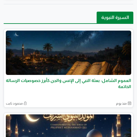
السيرة النبوية
العموم الشامل: بعثة النبي إلى الإنس والجن كأبرز خصوصيات الرسالة
الخاتمة
منذ يوم
محمود ثابت