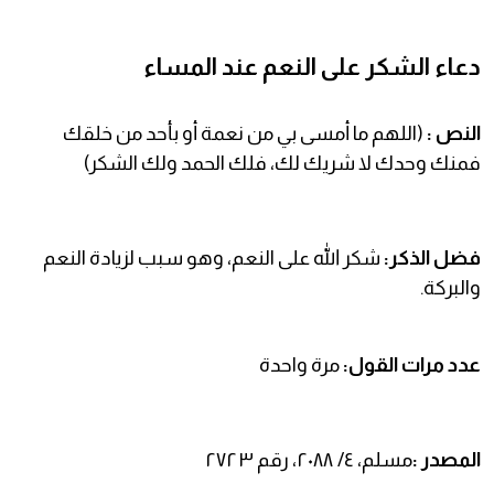
دعاء الشكر على النعم عند المساء
النص :
(اللهم ما أمسى بي من نعمة أو بأحد من خلقك
فمنك وحدك لا شريك لك، فلك الحمد ولك الشكر)
فضل الذكر:
شكر الله على النعم، وهو سبب لزيادة النعم
والبركة.
عدد مرات القول:
مرة واحدة
المصدر :
مسلم، ٤/ ٢٠٨٨، رقم ٢٧٢٣