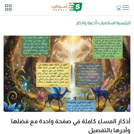
الرئيسية
اسلاميات
أدعية واذكار
أذكار المساء كاملة في صفحة واحدة مع فضلها
وأجرها بالتفصيل