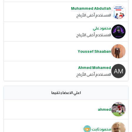
Muhammed Abdullah
المستخدم أخفى الأرباح
محمود علي
المستخدم أخفى الأرباح
Youssef Shaaban
Ahmed Mohamed
المستخدم أخفى الأرباح
اعلي الاعضاء تقيما
ahmed
محمود ثابت