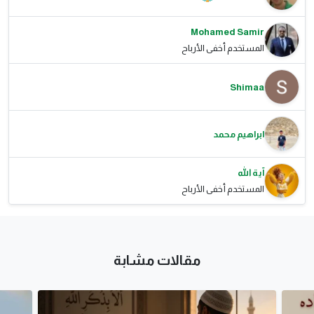
Mohamed Samir
المستخدم أخفى الأرباح
Shimaa
ابراهيم محمد
آية الله
المستخدم أخفى الأرباح
مقالات مشابة