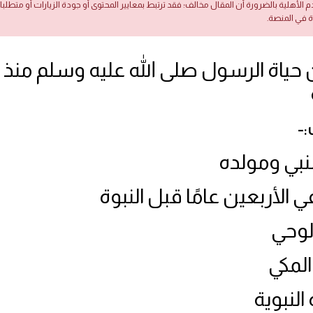
دم الأهلية بالضرورة أن المقال مخالف؛ فقد ترتبط بمعايير المحتوى أو جودة الزيارات أو متطلب
ة في المنصة.
ياة الرسول صلى الله عليه وسلم منذ و
-