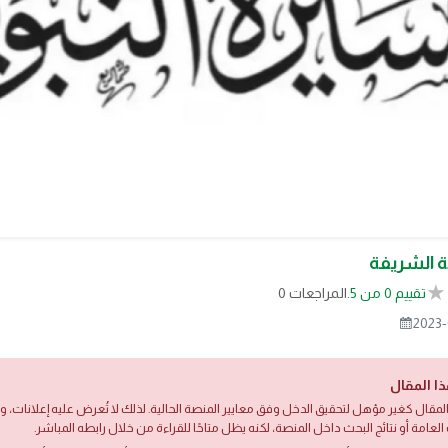
ية الشريفة
تقييم 0 من 5.
0 المراجعات
2023-
ذا المقال
لمقال كغير مؤهل لتحقيق الدخل وفق معايير المنصة الحالية. لذلك لا تُعرض عليه إعلانات،
العامة أو نتائج البحث داخل المنصة، لكنه يظل متاحًا للقراءة من خلال رابطه المباشر.