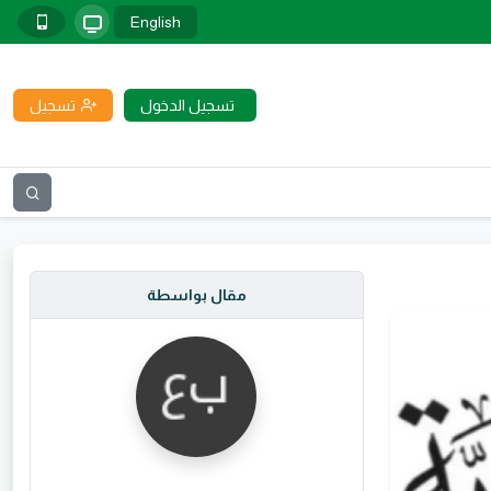
English
تسجيل الدخول
تسجيل
مقال بواسطة