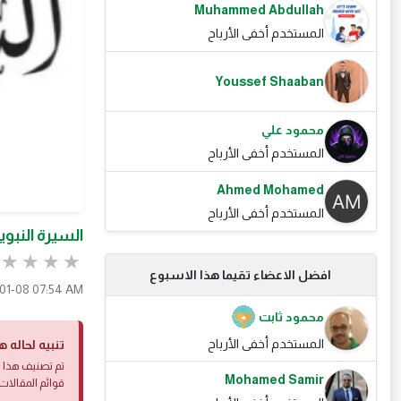
Muhammed Abdullah
المستخدم أخفى الأرباح
Youssef Shaaban
محمود علي
المستخدم أخفى الأرباح
Ahmed Mohamed
المستخدم أخفى الأرباح
السيرة النبو
افضل الاعضاء تقيما هذا الاسبوع
01-08 07:54 AM
محمود ثابت
المستخدم أخفى الأرباح
تنبيه لحاله ه
تم تصنيف هذا ا
Mohamed Samir
قوائم المقالات 