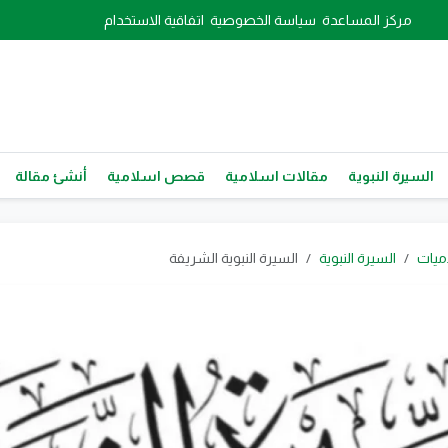
مركز المساعدة
سياسة الخصوصية
اتفاقية الاستخدام
السيرة النبوية
مقالات اسلامية
قصص اسلامية
أنشئ مقالة
ميات
السيرة النبوية
السيرة النبوية الشريفة