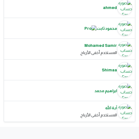
ahmed
محمود ثابت
Mohamed Samir
المستخدم أخفى الأرباح
Shimaa
ابراهيم محمد
آية الله
المستخدم أخفى الأرباح