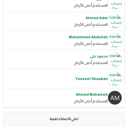
المستخدم أخفى الأرباح
Ahmed Adel
المستخدم أخفى الأرباح
Muhammed Abdullah
المستخدم أخفى الأرباح
محمود علي
المستخدم أخفى الأرباح
Youssef Shaaban
Ahmed Mohamed
المستخدم أخفى الأرباح
اعلي الاعضاء تقيما