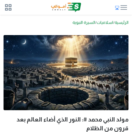
الرئيسية
اسلاميات
السيرة النبوية
مولد النبي محمد ﷺ: النور الذي أضاء العالم بعد
قرون من الظلام