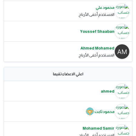
محمود علي
المستخدم أخفى الأرباح
Youssef Shaaban
Ahmed Mohamed
المستخدم أخفى الأرباح
اعلي الاعضاء تقيما
ahmed
محمود ثابت
Mohamed Samir
المستخدم أخفى الأرباح