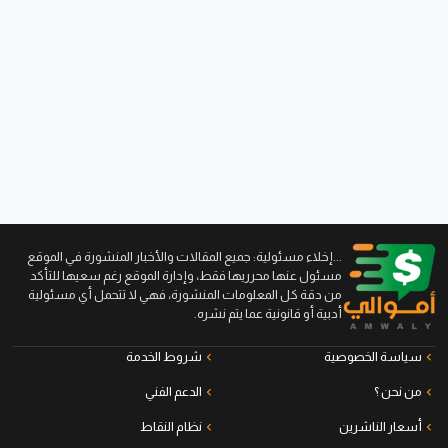
...إخلاء مسئولية: جميع المقالات والأخبار المنشورة في الموقع
مسئول عنها محرريها فقط، وإدارة الموقع رغم سعيها للتأكد
من دقة كل المعلومات المنشورة، فهي لا تتحمل أي مسئولية
أدبية أو قانونية عما يتم نشره.
سياسة الخصوصية
شروط الخدمة
من نحن ؟
الدعم الفني
أسعار الناشرين
نظام النقاط