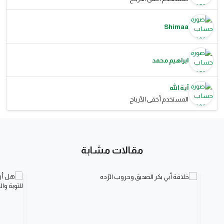
Shimaa
ابراهيم محمد
آية الله
المستخدم أخفى الأرباح
مقالات مشابة