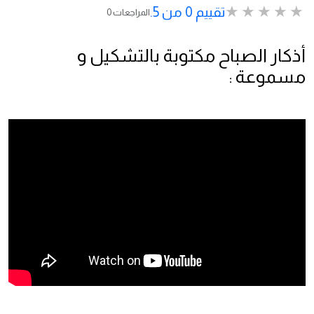
تقييم 0 من 5.
0 المراجعات
أذكار الصباح مكتوبة بالتشكيل و
مسموعة :