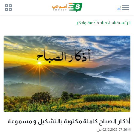
الرئيسية
اسلاميات
أدعية واذكار
أذكار الصباح كاملة مكتوبة بالتشكيل و مسموعة
2022-07-26 02:12 ص