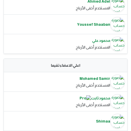
Ahmed Adel
المستخدم أخفى الأرباح
Youssef Shaaban
محمود علي
المستخدم أخفى الأرباح
اعلي الاعضاء تقيما
Mohamed Samir
المستخدم أخفى الأرباح
محمود ثابت
المستخدم أخفى الأرباح
Shimaa