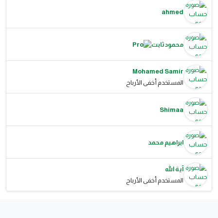
ahmed
محمود ثابت
Mohamed Samir
المستخدم أخفى الأرباح
Shimaa
ابراهيم محمد
آية الله
المستخدم أخفى الأرباح