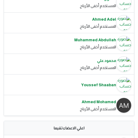
المستخدم أخفى الأرباح
Ahmed Adel
المستخدم أخفى الأرباح
Muhammed Abdullah
المستخدم أخفى الأرباح
محمود علي
المستخدم أخفى الأرباح
Youssef Shaaban
Ahmed Mohamed
المستخدم أخفى الأرباح
اعلي الاعضاء تقيما