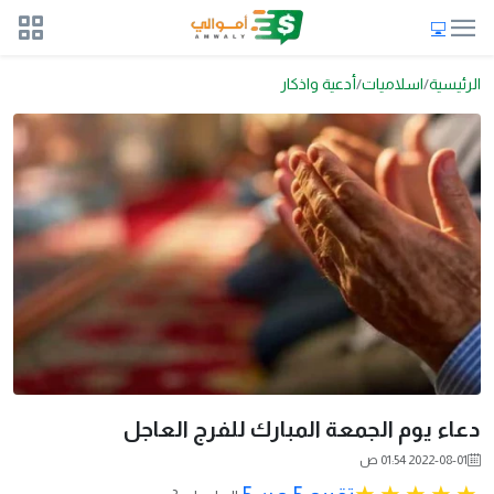
الرئيسية
اسلاميات
أدعية واذكار
دعاء يوم الجمعة المبارك للفرج العاجل
2022-08-01 01:54 ص