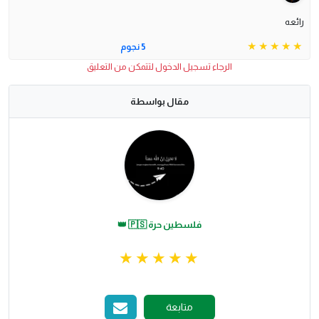
رائعه
5 نجوم
الرجاء تسجيل الدخول لتتمكن من التعليق
مقال بواسطة
فلسطين حرة 🇵🇸 👑
متابعة