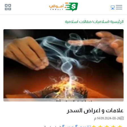
الرئيسية
اسلاميات
مقالات اسلامية
علامات و اعراض السحر
2024-08-26 14:09 م