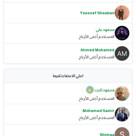
Youssef Shaaban
محمود علي
المستخدم أخفى الأرباح
Ahmed Mohamed
المستخدم أخفى الأرباح
اعلي الاعضاء تقيما
محمود ثابت
المستخدم أخفى الأرباح
Mohamed Samir
المستخدم أخفى الأرباح
Shimaa