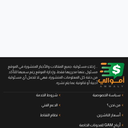
...إخلاء مسئولية: جميع المقالات والأخبار المنشورة في الموقع
مسئول عنها محرريها فقط، وإدارة الموقع رغم سعيها للتأكد
من دقة كل المعلومات المنشورة، فهي لا تتحمل أي مسئولية
أدبية أو قانونية عما يتم نشره.
سياسة الخصوصية
شروط الخدمة
من نحن ؟
الدعم الفني
أسعار الناشرين
نظام النقاط
أرباح GAM للمدونات الخاصة