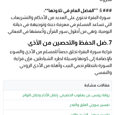
### 6. **
الفضل العام في تلاوتها**:
سورة البقرة تحتوي على العديد من الأحكام والتشريعات
التي تساعد المسلم في معرفة دينه وتوجيهه في حياته
اليومية، وهي من أطول سور القرآن وأعمقها في المعاني.
7.ضل الحفظ والتحصين من الأذى
:
قراءة سورة البقرة تخلق حصناً للمسلم من الأذى والسوء.
بالإضافة إلى كونها وسيلة لطرد الشياطين، فإن قراءة
السورة بانتظام تحمي البيت وأهله من الأذى الروحي
والنفسي.
مقالات مشابة
رواية رويس عن يعقوب الحضرمي: إتقان الأداء وجلال التواتر
تفسير سورتي العلق والقدر
تفسير سورتي الشرح والتين