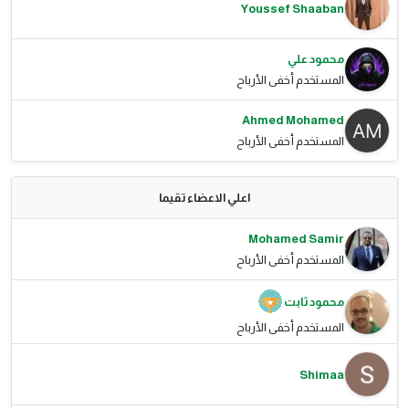
Youssef Shaaban
محمود علي
المستخدم أخفى الأرباح
Ahmed Mohamed
المستخدم أخفى الأرباح
اعلي الاعضاء تقيما
Mohamed Samir
المستخدم أخفى الأرباح
محمود ثابت
المستخدم أخفى الأرباح
Shimaa