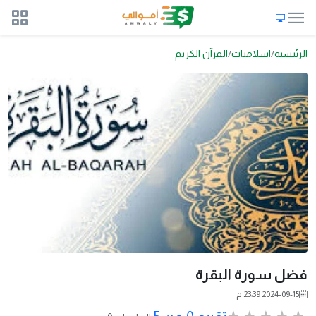
الرئيسية
اسلاميات
القرآن الكريم
فضل سورة البقرة
2024-09-15 23:39 م