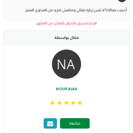
أحببت مقالك! لا تنسَ زيارة مقالي ومتابعتي لمزيد من المحتوى المميز.
الرجاء تسجيل الدخول لتتمكن من التعليق
مقال بواسطة
NOUR AlAA
متابعة