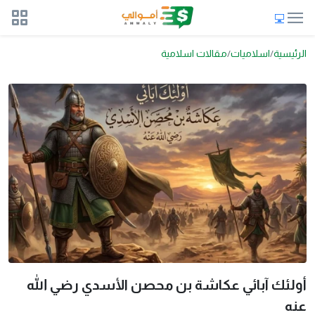
الرئيسية
اسلاميات
مقالات اسلامية
أولئك آبائي عكاشة بن محصن الأسدي رضي الله
عنه