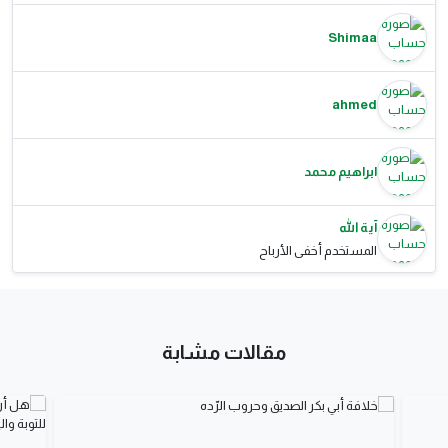
Shimaa
ahmed
ابراهيم محمد
آية الله
المستخدم أخفى الأرباح
مقالات مشابة