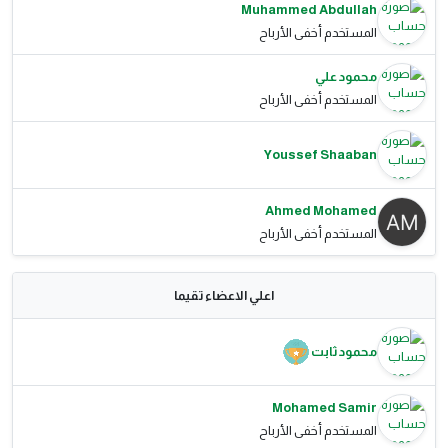
Muhammed Abdullah
المستخدم أخفى الأرباح
محمود علي
المستخدم أخفى الأرباح
Youssef Shaaban
Ahmed Mohamed
المستخدم أخفى الأرباح
اعلي الاعضاء تقيما
محمود ثابت
Mohamed Samir
المستخدم أخفى الأرباح