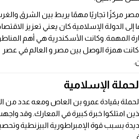
صر مركزًا تجاريًا مهمًا يربط بين الشرق والغر
إلى الدولة الإسلامية كان يعني تعزيز الاقتصا
رة المهمة. وكانت الأسكندرية هي أهم المناط
و كانت همزة الوصل بين مصر و العالم في عصر
.
الحملة الإسلامية
حملة بقيادة عمرو بن العاص ومعه عدد من ال
ذين امتلكوا خبرة كبيرة في المعارك. وقد واجه
يدة بسبب قوة الإمبراطورية البيزنطية وتحصين
.