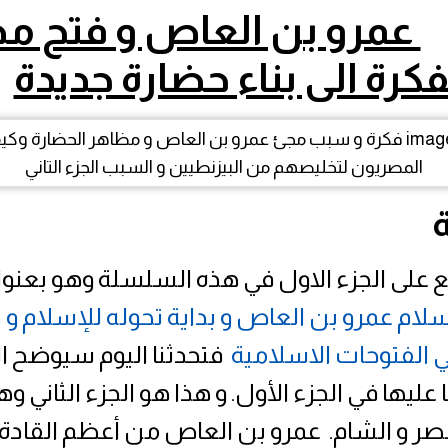
عمرو بن العاص و فتح مص
كرة الى بناء حضارة جديدة
لع على الجزء الاول في هذه السلسلة وهو بعنو
إسلام عمرو بن العاص و بداية تحوله للإسلام و 
 الفتوحات الاسلامية
فتحدثنا اليوم سيوضح ا
ا عليها في الجزء الأول. و هذا هو الجزء الثاني 
ر و الشام. عمرو بن العاص من أعظم القادة