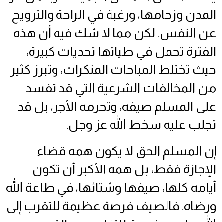
المدن وزحامها، ورغبة في الراحة والترويح
عن النفس. لكن مما لا شك فيه أن هذه
الفترة تحمل في طياتها تحديات كبيرة،
حيث تختلط المباحات المنكرات، وتبرز كثير
من المخالفات الشرعية التي قد تفسد
على المسلم صيفه، وتحرمه الأجر، بل قد
تجلب عليه سخط الله عز وجل.
إن المسلم الحق لا يكون همه قضاء
الإجازة فقط، بل همه الأكبر أن تكون
أيامه كلها، صيفها وشتائها، في طاعة الله
ورضاه. فالصيف فرصة عظيمة للتقرب إلى