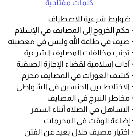
كلمات مفتاحية
.
ضوابط شرعية للاصطياف
· حكم الخروج إلى المصايف في الإسلام
· صيف في طاعة الله وليس في معصيته
· تجنب مخالفات المصايف الشرعية
· آداب إسلامية لقضاء الإجازة الصيفية
· كشف العورات في المصايف محرم
· الاختلاط بين الجنسين في الشواطئ
· مخاطر التبرج في المصايف
· التساهل في الصلاة أثناء السفر
· إضاعة الوقت في المحرمات
· اختيار مصيف حلال بعيد عن الفتن