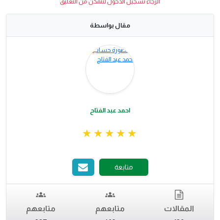
الرجاء تسجيل الدخول لتتمكن من التعليق
مقال بواسطة
احمد عبد الفتاح
متابعة
المقالات
متابعهم
متابعهم