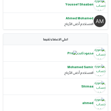
Youssef Shaaban
Ahmed Mohamed
المستخدم أخفى الأرباح
اعلي الاعضاء تقيما
محمود ثابت
Mohamed Samir
المستخدم أخفى الأرباح
Shimaa
ahmed