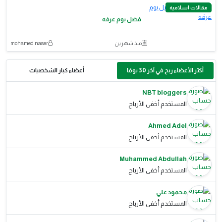
مقالات اسلامية
فضل يوم عرفه
منذ شهرين
mohamed naser
أكثر الأعضاء ربح في آخر 30 يومًا
أعضاء كبار الشخصيات
NBT bloggers
المستخدم أخفى الأرباح
Ahmed Adel
المستخدم أخفى الأرباح
Muhammed Abdullah
المستخدم أخفى الأرباح
محمود علي
المستخدم أخفى الأرباح