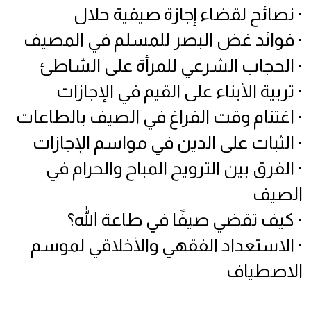
· نصائح لقضاء إجازة صيفية حلال
· فوائد غض البصر للمسلم في المصيف
· الحجاب الشرعي للمرأة على الشاطئ
· تربية الأبناء على القيم في الإجازات
· اغتنام وقت الفراغ في الصيف بالطاعات
· الثبات على الدين في مواسم الإجازات
· الفرق بين الترويح المباح والحرام في
الصيف
· كيف تقضي صيفًا في طاعة الله؟
· الاستعداد الفقهي والأخلاقي لموسم
الاصطياف