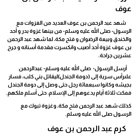
عوف
شهد عبد الرحمن بن عوف العديد من الغزوات مع
الرسول- صلى الله عليه وسلم- من بينها غزوة بدر و أحد
والخندق وبيعة الرضوان و فتح مكة، لما شهد عبد الرحمن
بن عوف غزوة أحد أصيب وانكسرت مقدمة أسنانه و جرح
عشرين جراحة.
أرسل الرسول- صلى الله عليه وسلم- عبدالرحمن
علىرأس سرية إلى (دومة الجندل)ليقاتل بني كلب، فسار
بجيشه وكانوا سبعمائة رجل حتى وصل إلى دومة الجندل
فمكث ثلاثة أيام يدعوهم إلى الإسلام، حتى أسلم ملكهم.
كذلك شهد عبد الرحمن فتح مكة، وغزوة تبوك مع
الرسول صلى الله عليه وسلم.
كرم عبد الرحمن بن عوف