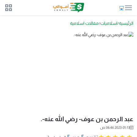
الرئيسية
اسلاميات
مقالات اسلامية
عبد الرحمن بن عوف- رضي الله عنه-.
2023-01-13 06:46 ص