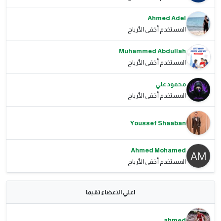
Ahmed Adel
المستخدم أخفى الأرباح
Muhammed Abdullah
المستخدم أخفى الأرباح
محمود علي
المستخدم أخفى الأرباح
Youssef Shaaban
Ahmed Mohamed
المستخدم أخفى الأرباح
اعلي الاعضاء تقيما
ahmed