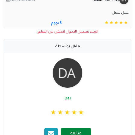
عمل جميل
5 نجوم
الرجاء تسجيل الدخول لتتمكن من التعليق
مقال بواسطة
Dai
متابعة