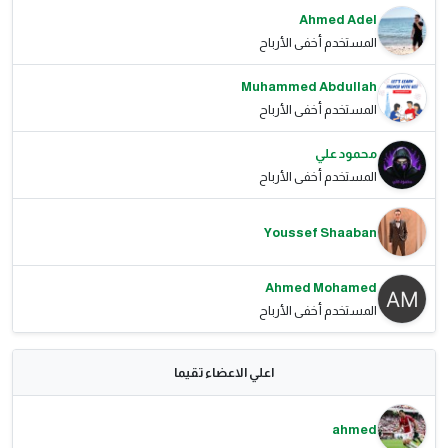
Ahmed Adel
المستخدم أخفى الأرباح
Muhammed Abdullah
المستخدم أخفى الأرباح
محمود علي
المستخدم أخفى الأرباح
Youssef Shaaban
Ahmed Mohamed
المستخدم أخفى الأرباح
اعلي الاعضاء تقيما
ahmed