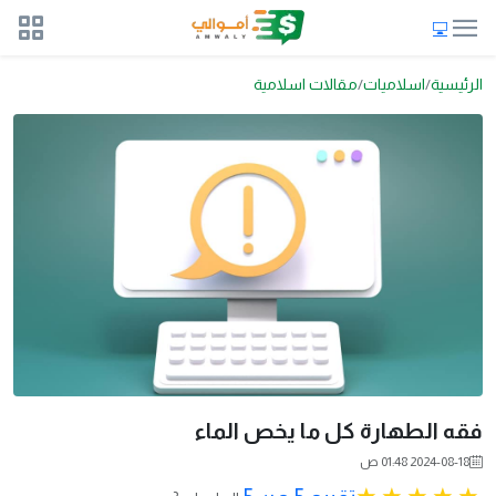
الرئيسية
اسلاميات
مقالات اسلامية
فقه الطهارة كل ما يخص الماء
2024-08-18 01:48 ص