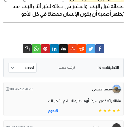
عطائه قبل البلاء، واستمر في دعائه للخير أثناء البلاء، مما
يُظهر أهمية أن يكون الإنسان معطاءً في كل الأحو
التعليقات
ترتيب حسب
( 5 )
محمد المغربي
2026-05-12 18:08:45
مقالة رائعة عن سيدنا أيوب عليه السلام. شكرا لك.
5 نجوم