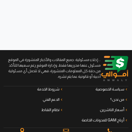
...إخلاء مسئولية: جميع المقالات والأخبار المنشورة في الموقع
مسئول عنها محرريها فقط، وإدارة الموقع رغم سعيها للتأكد
من دقة كل المعلومات المنشورة، فهي لا تتحمل أي مسئولية
أدبية أو قانونية عما يتم نشره.
سياسة الخصوصية
شروط الخدمة
من نحن ؟
الدعم الفني
أسعار الناشرين
نظام النقاط
أرباح GAM للمدونات الخاصة