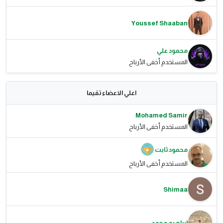
Youssef Shaaban
محمود علي
المستخدم أخفى الأرباح
اعلي الاعضاء تقيما
Mohamed Samir
المستخدم أخفى الأرباح
محمود ثابت
المستخدم أخفى الأرباح
Shimaa
ابراهيم محمد