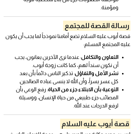
ومؤمنة.
رسالة القصة للمجتمع
قصة أيوب عليه السلام تضع أمامنا نموذجاً لما يجب أن يكون
عليه المجتمع المسلم:
التعاون والتكافل
: عندما نرى الآخرين يعانون، يجب
أن نكون سنداً لهم، كما كانت زوجة أيوب.
نشر الأمل والتفاؤل
: تذكير الناس دائماً بأن بعد
كل عسر يسراً، وأن الله لا ينسى عباده الصالحين.
التوعية بأن الابتلاء جزء من الحياة
: رفع الوعي بأن
المصائب جزء طبيعي من حياة الإنسان، ووسيلة
لرفع الدرجات عند الله.
قصة أيوب عليه السلام