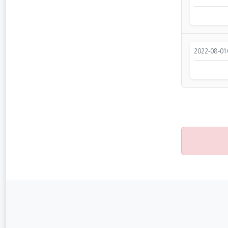
2022-08-01 