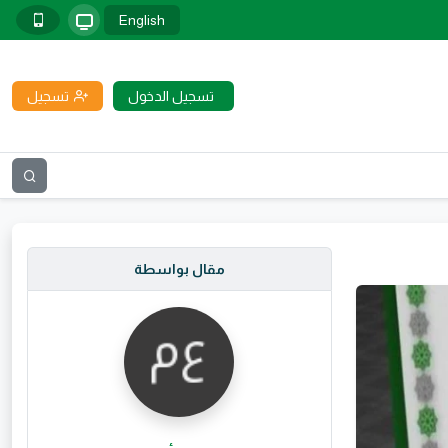
English
تسجيل الدخول
تسجيل
مقال بواسطة