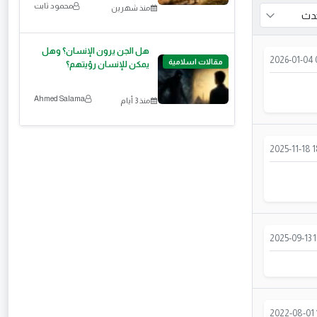
محمود ثابت
منذ شهرين
هل الجن يرون الإنسان؟ وهل
2026-01-04 
مقالات اسلامية
يمكن للإنسان رؤيتهم؟
Ahmed Salama
منذ 3 أيام
2025-11-18 
2025-09-13 1
2022-08-01 