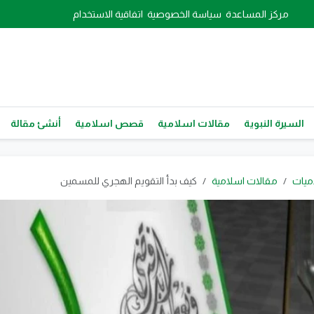
مركز المساعدة
سياسة الخصوصية
اتفاقية الاستخدام
السيرة النبوية
مقالات اسلامية
قصص اسلامية
أنشئ مقالة
ميات
مقالات اسلامية
كيف بدأ التقويم الهجري للمسمين