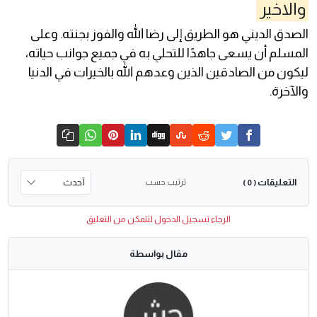
والاخير
الصدق الديني هو الطريق إلى رضا الله والفوز بجنته. وعلى
المسلم أن يسعى جاهدًا للتحلي به في جميع جوانب حياته،
ليكون من الصادقين الذين وعدهم الله بالخيرات في الدنيا
والآخرة.
التعليقات
ترتيب حسب
( 0 )
الرجاء تسجيل الدخول لتتمكن من التعليق
مقال بواسطة