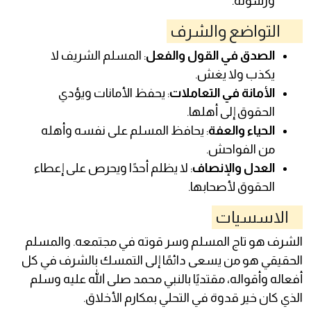
ورسوله.
التواضع والشرف
الصدق في القول والفعل
: المسلم الشريف لا
يكذب ولا يغش.
الأمانة في التعاملات
: يحفظ الأمانات ويؤدي
الحقوق إلى أهلها.
الحياء والعفة
: يحافظ المسلم على نفسه وأهله
من الفواحش.
العدل والإنصاف
: لا يظلم أحدًا ويحرص على إعطاء
الحقوق لأصحابها.
الاسسيات
الشرف هو تاج المسلم وسر قوته في مجتمعه. والمسلم
الحقيقي هو من يسعى دائمًا إلى التمسك بالشرف في كل
أفعاله وأقواله، مقتديًا بالنبي محمد صلى الله عليه وسلم
الذي كان خير قدوة في التحلي بمكارم الأخلاق.