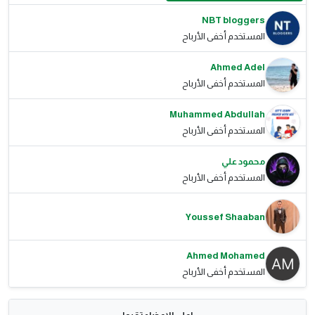
NBT bloggers
المستخدم أخفى الأرباح
Ahmed Adel
المستخدم أخفى الأرباح
Muhammed Abdullah
المستخدم أخفى الأرباح
محمود علي
المستخدم أخفى الأرباح
Youssef Shaaban
Ahmed Mohamed
المستخدم أخفى الأرباح