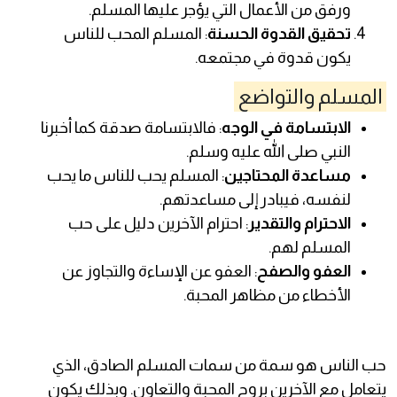
ورفق من الأعمال التي يؤجر عليها المسلم.
تحقيق القدوة الحسنة
: المسلم المحب للناس
يكون قدوة في مجتمعه.
المسلم والتواضع
الابتسامة في الوجه
: فالابتسامة صدقة كما أخبرنا
النبي صلى الله عليه وسلم.
مساعدة المحتاجين
: المسلم يحب للناس ما يحب
لنفسه، فيبادر إلى مساعدتهم.
الاحترام والتقدير
: احترام الآخرين دليل على حب
المسلم لهم.
العفو والصفح
: العفو عن الإساءة والتجاوز عن
الأخطاء من مظاهر المحبة.
حب الناس هو سمة من سمات المسلم الصادق، الذي
يتعامل مع الآخرين بروح المحبة والتعاون. وبذلك يكون