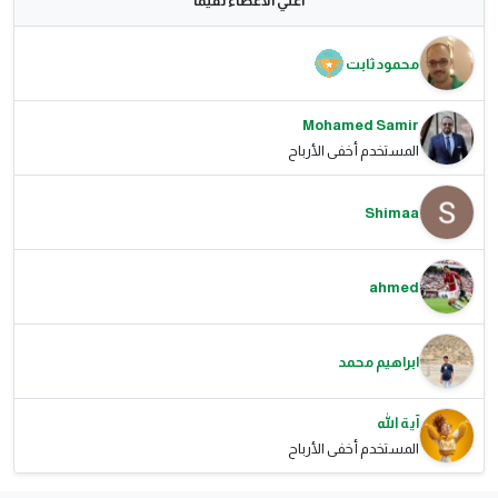
اعلي الاعضاء تقيما
محمود ثابت
Mohamed Samir
المستخدم أخفى الأرباح
Shimaa
ahmed
ابراهيم محمد
آية الله
المستخدم أخفى الأرباح