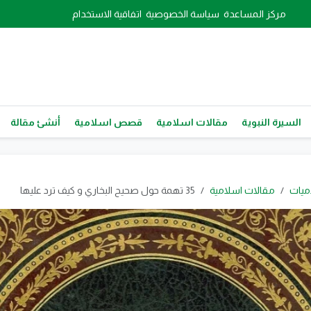
مركز المساعدة
سياسة الخصوصية
اتفاقية الاستخدام
السيرة النبوية
مقالات اسلامية
قصص اسلامية
أنشئ مقالة
ميات
مقالات اسلامية
35 تهمة حول صحيح البخاري و كيف ترد عليها