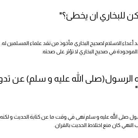
 أعداء الاسلام لصحيح البخاري مأخوذ من نقد علماء المسلمين له.
الموجودة في صحيح البخاري لا تؤثر على صحته.
ينه الرسول(صلى الله عليه و سلم) عن تد
ل صلى الله عليه و سلم نهى في وقت ما عن كتابة الحديث و لكنه ا
ب النهي كان منع اختلاط الحديث بالقران.