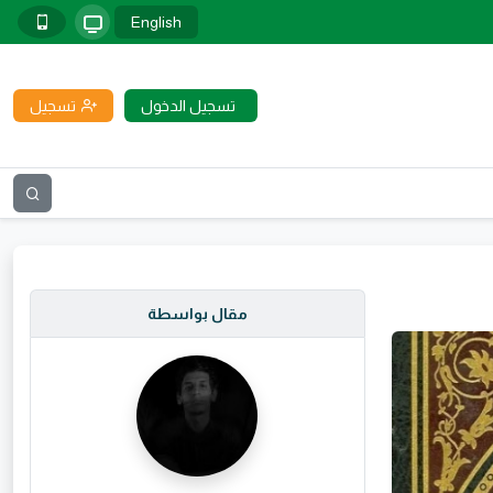
English
تسجيل الدخول
تسجيل
مقال بواسطة