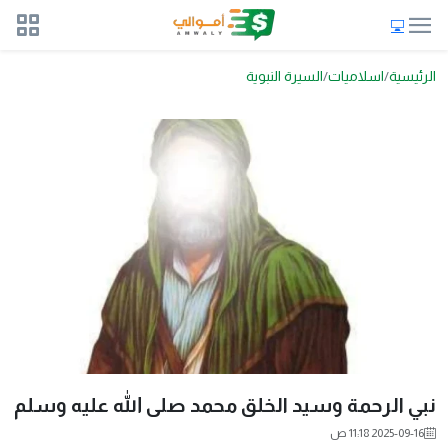
الرئيسية
اسلاميات
السيرة النبوية
نبي الرحمة وسيد الخلق محمد صلى الله عليه وسلم
2025-09-16 11:18 ص