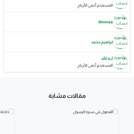
المستخدم أخفى الأرباح
Shimaa
ابراهيم محمد
آية الله
المستخدم أخفى الأرباح
مقالات مشابة