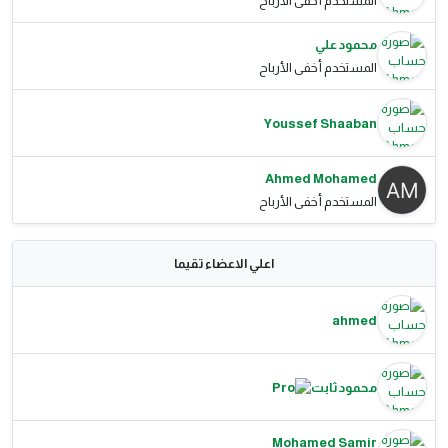
المستخدم أخفى الأرباح
محمود علي
المستخدم أخفى الأرباح
Youssef Shaaban
Ahmed Mohamed
المستخدم أخفى الأرباح
اعلي الاعضاء تقيما
ahmed
محمود ثابت
Mohamed Samir