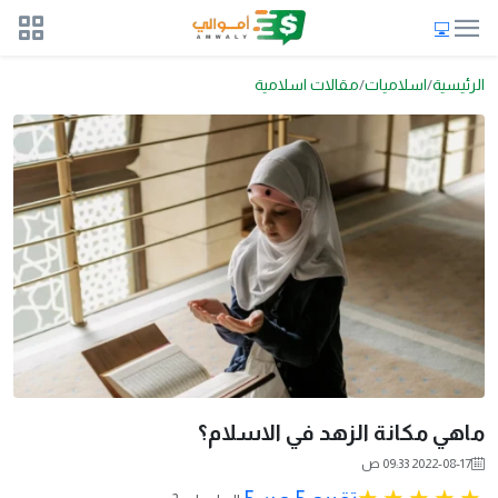
الرئيسية
اسلاميات
مقالات اسلامية
ماهي مكانة الزهد في الاسلام؟
2022-08-17 09:33 ص