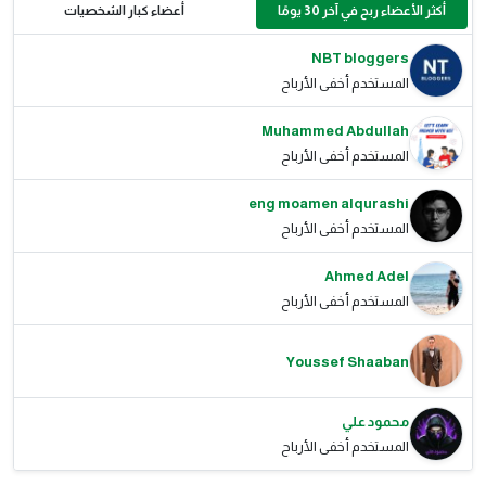
أكثر الأعضاء ربح في آخر 30 يومًا
أعضاء كبار الشخصيات
NBT bloggers
المستخدم أخفى الأرباح
Muhammed Abdullah
المستخدم أخفى الأرباح
eng moamen alqurashi
المستخدم أخفى الأرباح
Ahmed Adel
المستخدم أخفى الأرباح
Youssef Shaaban
محمود علي
المستخدم أخفى الأرباح